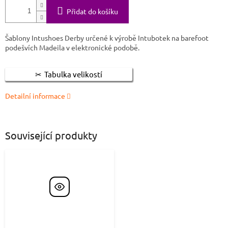
Přidat do košíku
Šablony Intushoes Derby určené k výrobě Intubotek na barefoot
podešvích Madeila v elektronické podobě.
Tabulka velikostí
Detailní informace
Související produkty