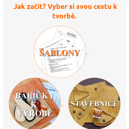
Jak začít? Vyber si svou cestu k
tvorbě.