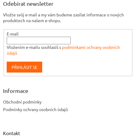
Odebírat newsletter
Vložte svůj e-mail a my vám budeme zasílat informace o nových
produktech na našem e-shopu.
E-mail
Vložením e-mailu souhlasíš s
podmínkami ochrany osobních
údajů
PŘIHLÁSIT SE
Informace
Obchodní podmínky
Podmínky ochrany osobních údajů
Kontakt