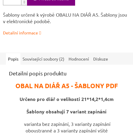
Šablony určené k výrobě OBALU NA DIÁŘ A5. Šablony jsou
v elektronické podobě.
Detailní informace
Popis
Související soubory (2)
Hodnocení
Diskuze
Detailní popis produktu
OBAL NA DIÁŘ A5 - ŠABLONY PDF
Určeno pro diář o velikosti 21*14,2*1,4cm
Šablony obsahují 7 variant zapínání
varianta bez zapínání, 3 varianty zapínání
oboustranné a 3 varianty zapínání všité