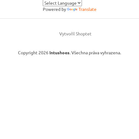
Powered by
Translate
Vytvořil Shoptet
Copyright 2026
Intushoes
. Všechna práva vyhrazena.